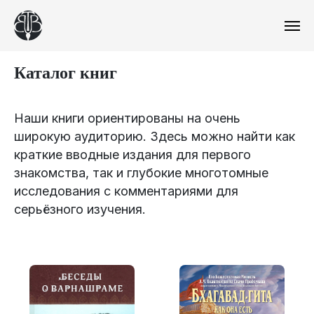
Каталог книг
Наши книги ориентированы на очень
широкую аудиторию. Здесь можно найти как
краткие вводные издания для первого
знакомства, так и глубокие многотомные
исследования с комментариями для
серьёзного изучения.