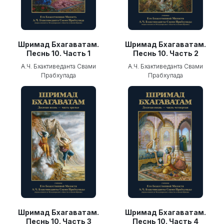
Шримад Бхагаватам.
Шримад Бхагаватам.
Песнь 10. Часть 1
Песнь 10. Часть 2
А.Ч. Бхактиведанта Свами
А.Ч. Бхактиведанта Свами
Прабхупада
Прабхупада
Шримад Бхагаватам.
Шримад Бхагаватам.
Песнь 10. Часть 3
Песнь 10. Часть 4