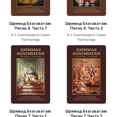
Шримад Бхагаватам.
Шримад Бхагаватам.
Песнь 6. Часть 1
Песнь 6. Часть 2
А.Ч. Бхактиведанта Свами
А.Ч. Бхактиведанта Свами
Прабхупада
Прабхупада
Шримад Бхагаватам.
Шримад Бхагаватам.
Песнь 7. Часть 1
Песнь 7. Часть 2