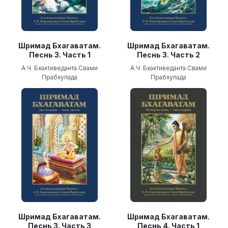
Шримад Бхагаватам.
Шримад Бхагаватам.
Песнь 3. Часть 1
Песнь 3. Часть 2
А.Ч. Бхактиведанта Свами
А.Ч. Бхактиведанта Свами
Прабхупада
Прабхупада
Шримад Бхагаватам.
Шримад Бхагаватам.
Песнь 3. Часть 3
Песнь 4. Часть 1