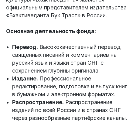
официальным представителем издательства
«Бхактиведанта Бук Траст» в России.
Основная деятельность фонда:
Перевод.
Высококачественный перевод
священных писаний и комментариев на
русский язык и языки стран СНГ с
сохранением глубины оригинала.
Издание.
Профессиональное
редактирование, подготовка и выпуск книг
в бумажном и электронном форматах.
Распространение.
Распространение
изданий по всей России и в странах СНГ
через разнообразные партнёрские каналы.